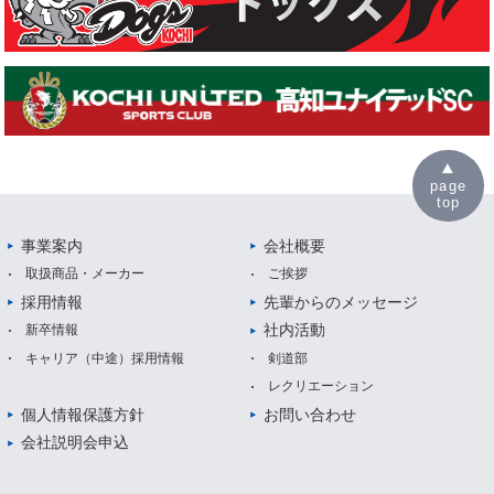
page
top
事業案内
会社概要
取扱商品・メーカー
ご挨拶
採用情報
先輩からのメッセージ
社内活動
新卒情報
キャリア（中途）採用情報
剣道部
レクリエーション
個人情報保護方針
お問い合わせ
会社説明会申込