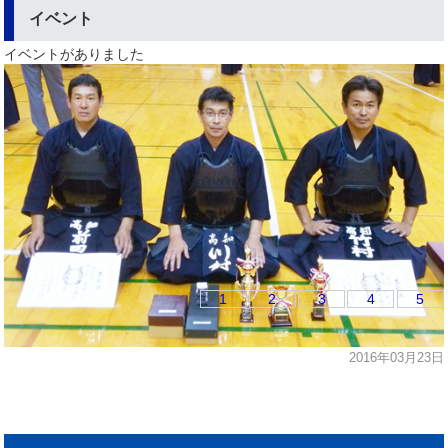
イベント
イベントがありました
1
2
3
4
5
2016年03月23日