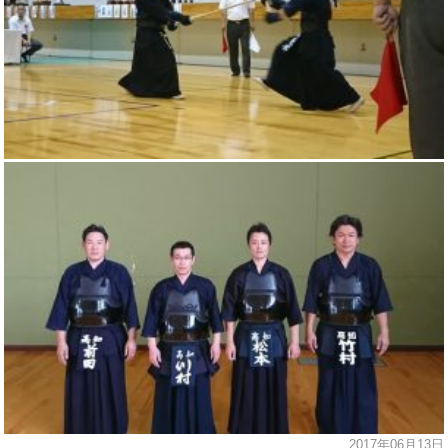
2017年06月13日