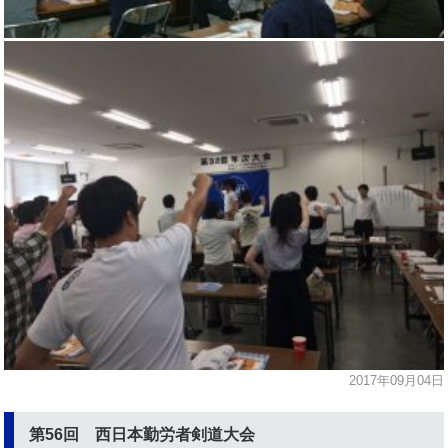
2017年09月04日
第56回 西日本勤労者剣道大会