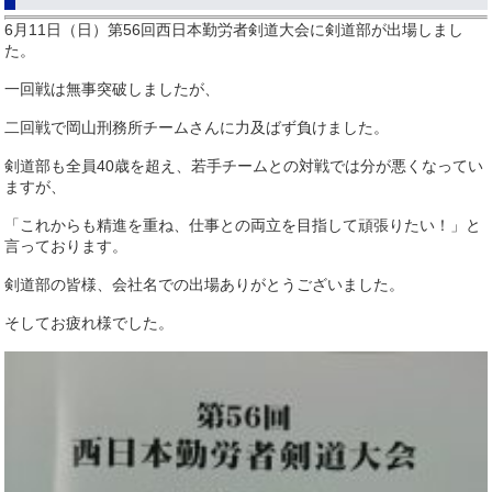
6月11日（日）第56回西日本勤労者剣道大会に剣道部が出場しまし
た。
一回戦は無事突破しましたが、
二回戦で岡山刑務所チームさんに力及ばず負けました。
剣道部も全員40歳を超え、若手チームとの対戦では分が悪くなってい
ますが、
「これからも精進を重ね、仕事との両立を目指して頑張りたい！」と
言っております。
剣道部の皆様、会社名での出場ありがとうございました。
そしてお疲れ様でした。