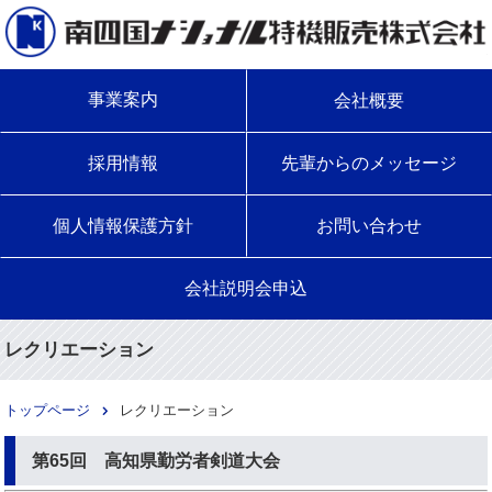
事業案内
会社概要
採用情報
先輩からのメッセージ
個人情報保護方針
お問い合わせ
会社説明会申込
レクリエーション
トップページ
レクリエーション
第65回 高知県勤労者剣道大会