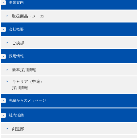
事業案内
取扱商品・メーカー
会社概要
ご挨拶
採用情報
新卒採用情報
キャリア（中途）
採用情報
先輩からのメッセージ
社内活動
剣道部