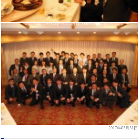
2017年03月31日